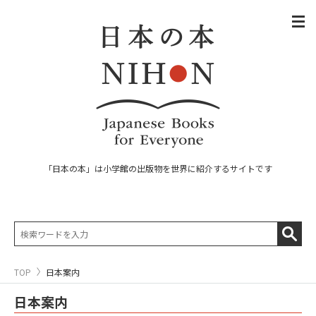
「日本の本」は小学館の出版物を世界に紹介するサイトです
TOP
日本案内
日本案内