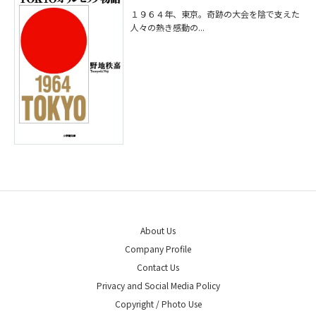
１９６４年、東京。奇跡の大会を陰で支えた
人々の熱き感動の...
About Us
Company Profile
Contact Us
Privacy and Social Media Policy
Copyright / Photo Use