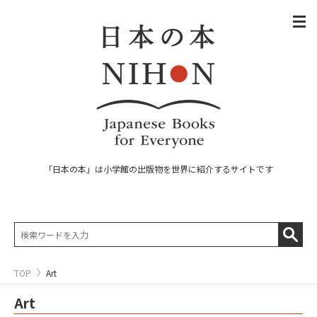
「日本の本」は小学館の出版物を世界に紹介するサイトです
TOP
Art
Art