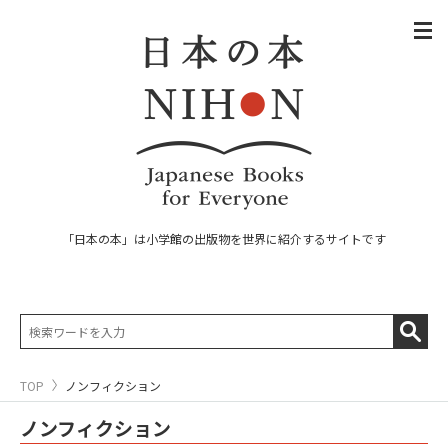
「日本の本」は小学館の出版物を世界に紹介するサイトです
TOP
ノンフィクション
ノンフィクション