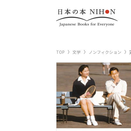
TOP
文学
ノンフィクション