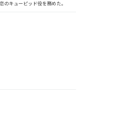
恋のキューピッド役を務めた。