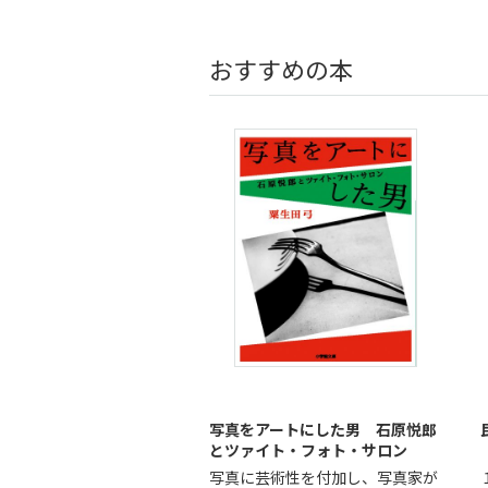
おすすめの本
写真をアートにした男 石原悦郎
とツァイト・フォト・サロン
写真に芸術性を付加し、写真家が