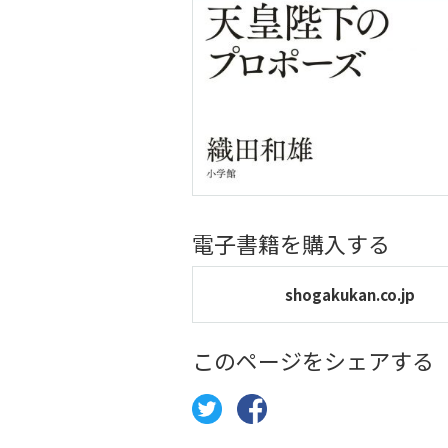
電子書籍を購入する
shogakukan.co.jp
このページをシェアする