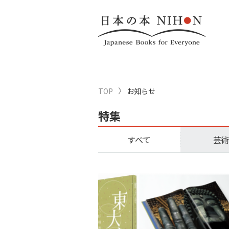
TOP
お知らせ
特集
すべて
芸