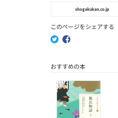
shogakukan.co.jp
このページをシェアする
おすすめの本