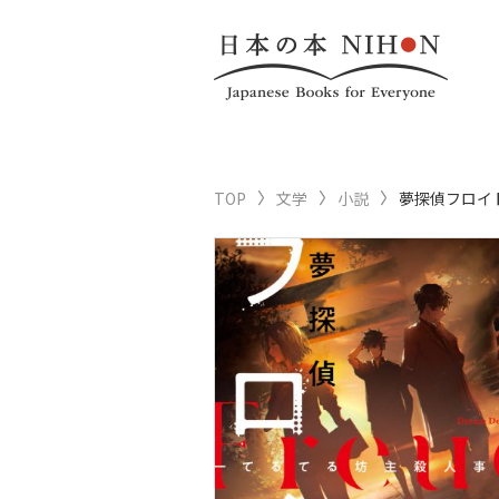
TOP
文学
小説
夢探偵フロイ