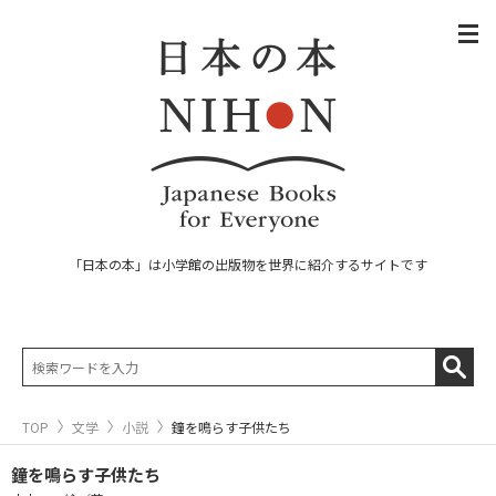
「日本の本」は小学館の出版物を世界に紹介するサイトです
TOP
文学
小説
鐘を鳴らす子供たち
鐘を鳴らす子供たち