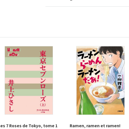
Les 7 Roses de Tokyo, tome 1
Ramen, ramen et ramen!