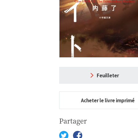
Feuilleter
Acheter le livre imprimé
Partager