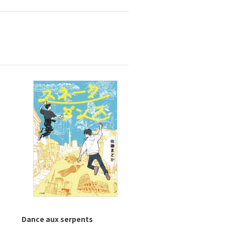
Dance aux serpents