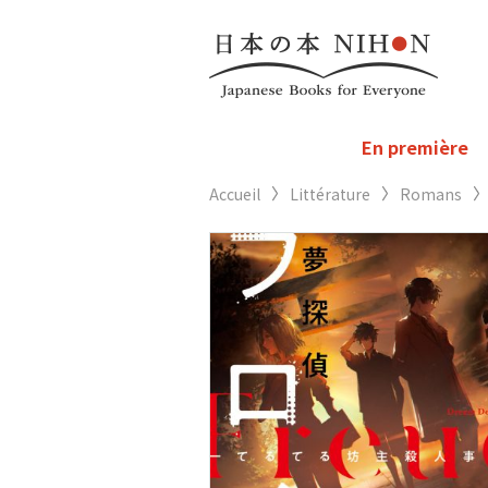
En première
Accueil
Littérature
Romans