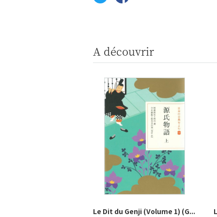
A découvrir
Le Dit du Genji (Volume 1) (G...