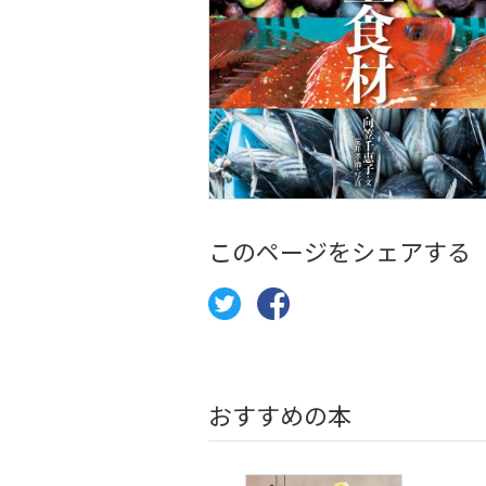
このページをシェアする
おすすめの本