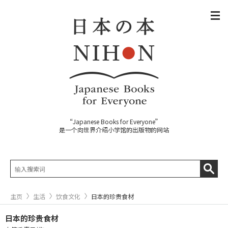
“Japanese Books for Everyone”
是一个向世界介绍小学馆的出版物的网站
主页
生活
饮食文化
日本的珍贵食材
日本的珍贵食材