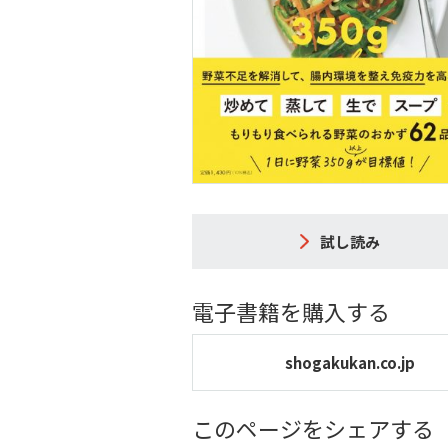
試し読み
電子書籍を購入する
shogakukan.co.jp
このページをシェアする