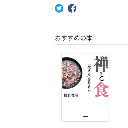
おすすめの本