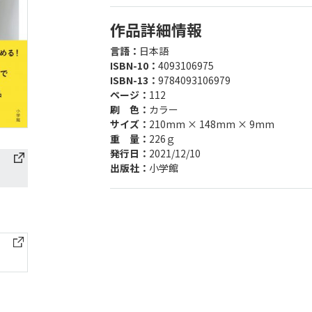
作品詳細情報
言語：
日本語
ISBN-10：
4093106975
ISBN-13：
9784093106979
ページ：
112
刷 色：
カラー
サイズ：
210mm × 148mm × 9mm
重 量：
226ｇ
発行日：
2021/12/10
出版社：
小学館