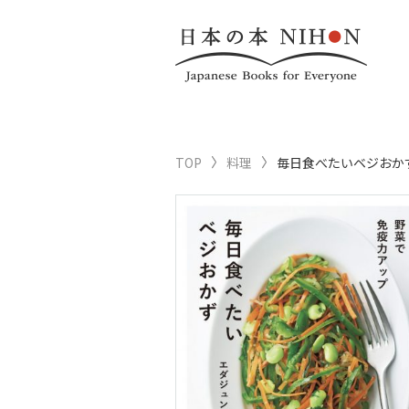
TOP
料理
毎日食べたいベジおか