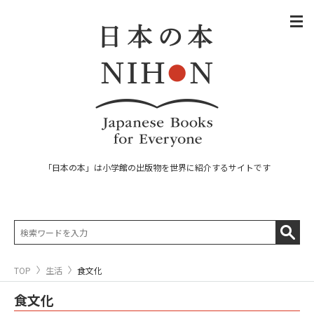
「日本の本」は小学館の出版物を世界に紹介するサイトです
TOP
生活
食文化
食文化