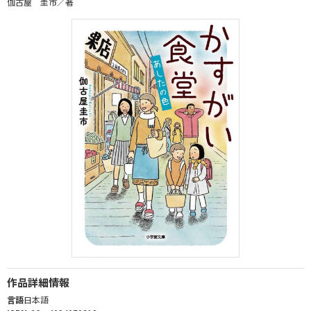
伽古屋 圭市／著
作品詳細情報
言語
日本語