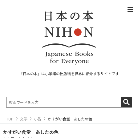
「日本の本」は小学館の出版物を世界に紹介するサイトです
TOP
文学
小説
かすがい食堂 あしたの色
かすがい食堂 あしたの色