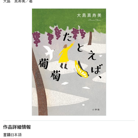
大島 真寿美／著
作品詳細情報
言語
日本語