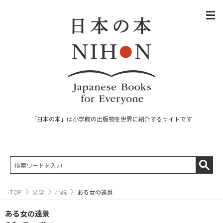
「日本の本」は小学館の出版物を世界に紹介するサイトです
TOP
文学
小説
ある女の遠景
ある女の遠景