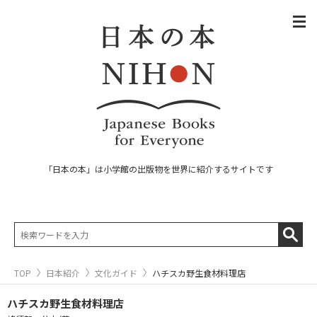
「日本の本」は小学館の出版物を世界に紹介するサイトです
TOP
日本紹介
文化ガイド
ハチスカ野生食材料理店
ハチスカ野生食材料理店