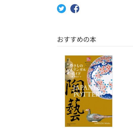
おすすめの本