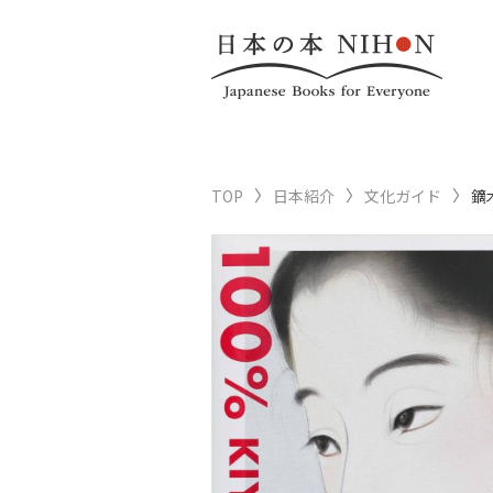
TOP
日本紹介
文化ガイド
鏑