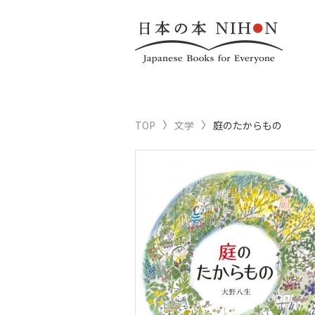
TOP
文学
庭のたからもの