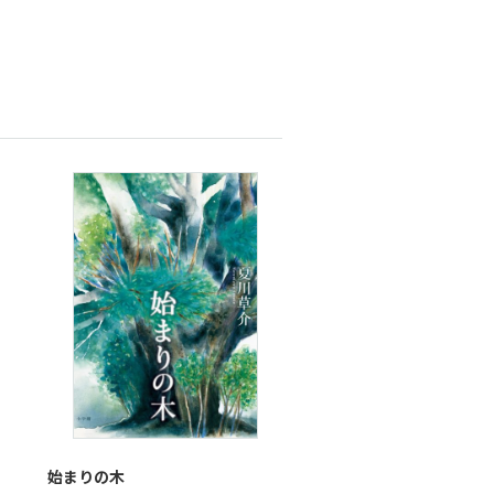
始まりの木