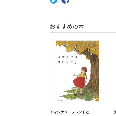
おすすめの本
イマジナリーフレンドと