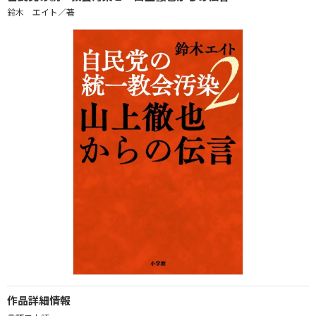
鈴木 エイト／著
作品詳細情報