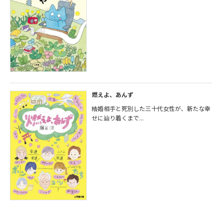
燃えよ、あんず
結婚相手と死別した三十代女性が、新たな幸
せに辿り着くまで...