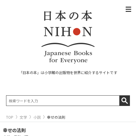
「日本の本」は小学館の出版物を世界に紹介するサイトです
TOP
文学
小説
幸せの法則
幸せの法則