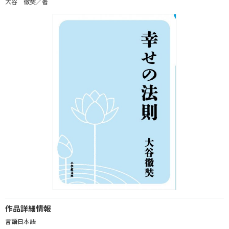
大谷 徹奘／著
作品詳細情報
言語
日本語