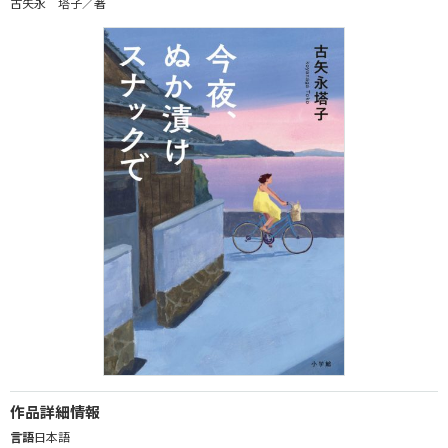
古矢永 塔子／著
作品詳細情報
言語
日本語