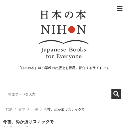
「日本の本」は小学館の出版物を世界に紹介するサイトです
TOP
文学
小説
今夜、ぬか漬けスナックで
今夜、ぬか漬けスナックで