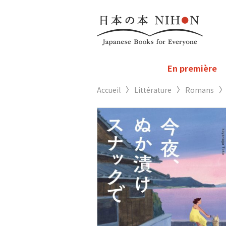
En première
Accueil
Littérature
Romans