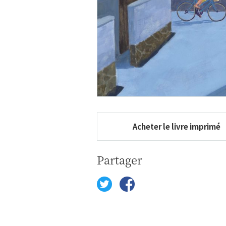
Acheter le livre imprimé
Partager