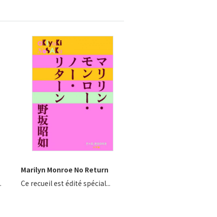
Marilyn Monroe No Return
.
Ce recueil est édité spécial...