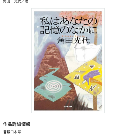
角田 光代／著
作品詳細情報
言語
日本語