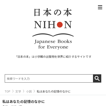
「日本の本」は小学館の出版物を世界に紹介するサイトです
TOP
文学
小説
私はあなたの記憶のなかに
私はあなたの記憶のなかに