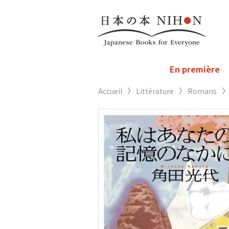
En première
Accueil
Littérature
Romans