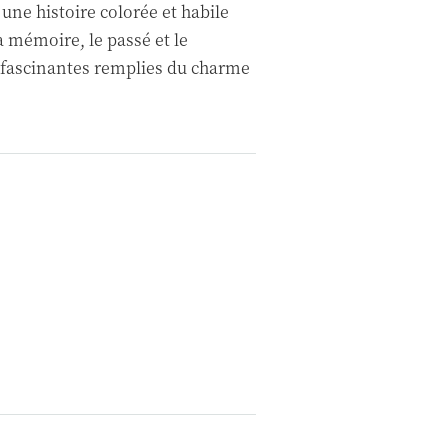
 une histoire colorée et habile
a mémoire, le passé et le
s fascinantes remplies du charme