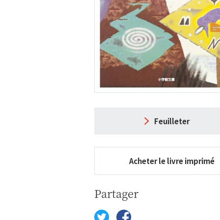
Feuilleter
Acheter le livre imprimé
Partager