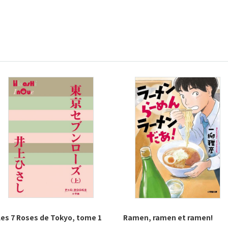
Les 7 Roses de Tokyo, tome 1
Ramen, ramen et ramen!