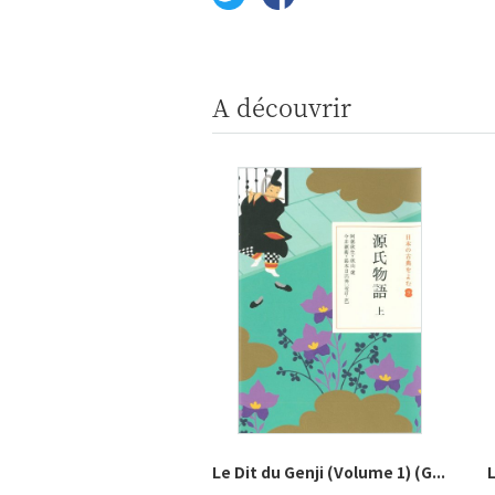
A découvrir
Le Dit du Genji (Volume 1) (G...