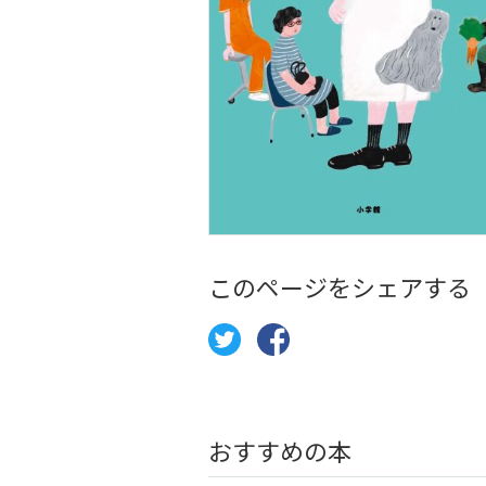
このページをシェアする
おすすめの本