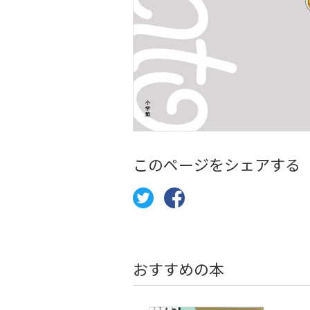
このページをシェアする
おすすめの本