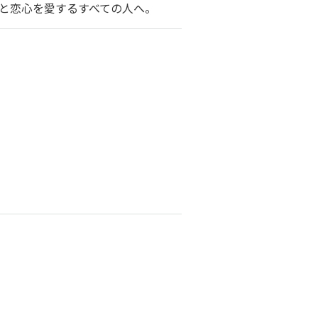
と恋心を愛するすべての人へ。