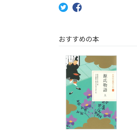
おすすめの本