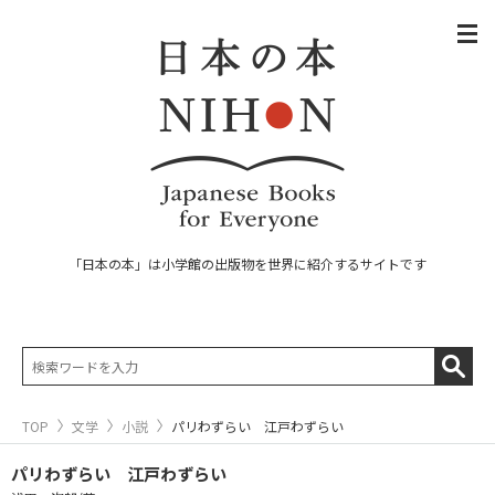
「日本の本」は小学館の出版物を世界に紹介するサイトです
TOP
文学
小説
パリわずらい 江戸わずらい
パリわずらい 江戸わずらい