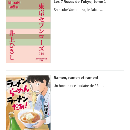
Les 7 Roses de Tokyo, tome 1
Shinsuke Yamanaka, le fabric...
Ramen, ramen et ramen!
Un homme célibataire de 38 a...