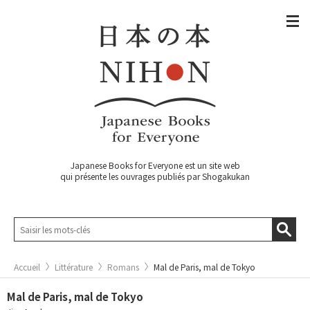
Japanese Books for Everyone est un site web
qui présente les ouvrages publiés par Shogakukan
Accueil
Littérature
Romans
Mal de Paris, mal de Tokyo
Mal de Paris, mal de Tokyo