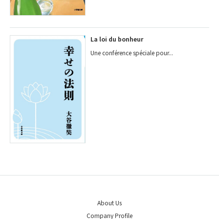
La loi du bonheur
Une conférence spéciale pour...
About Us
Company Profile