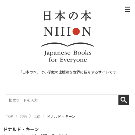
「日本の本」は小学館の出版物を世界に紹介するサイトです
TOP
芸術
伝統
ドナルド・キーン
ドナルド・キーン