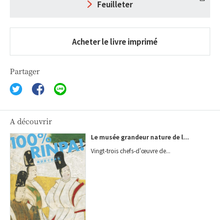
Feuilleter
Acheter le livre imprimé
Partager
A découvrir
Le musée grandeur nature de l...
Vingt-trois chefs-d'œuvre de...