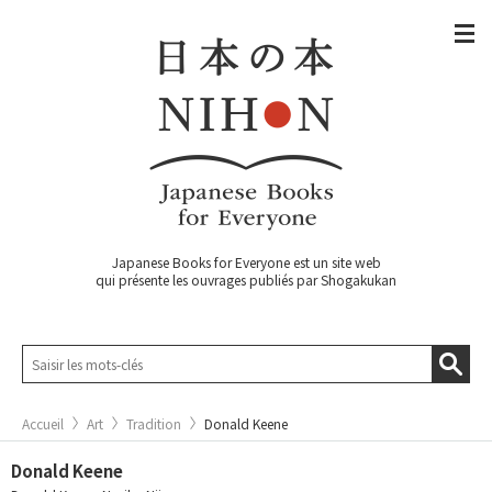
Japanese Books for Everyone est un site web
qui présente les ouvrages publiés par Shogakukan
Accueil
Art
Tradition
Donald Keene
Donald Keene