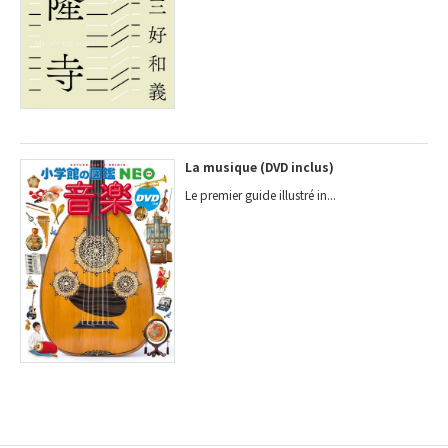
La musique (DVD inclus)
Le premier guide illustré in...