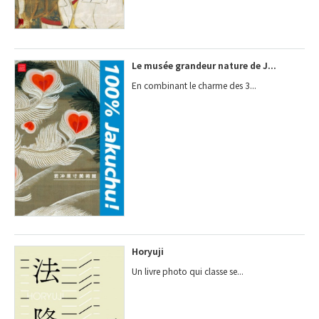
Le musée grandeur nature de J...
En combinant le charme des 3...
Horyuji
Un livre photo qui classe se...