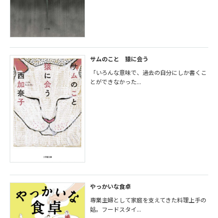
サムのこと 猿に会う
「いろんな意味で、過去の自分にしか書くこ
とができなかった...
やっかいな食卓
専業主婦として家庭を支えてきた料理上手の
姑。フードスタイ...