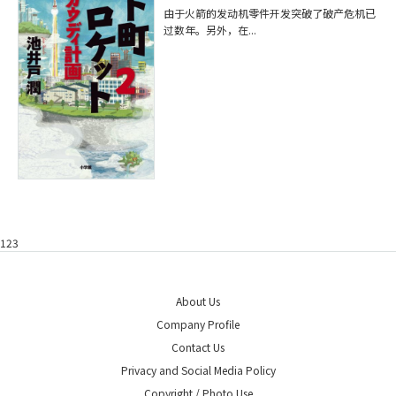
由于火箭的发动机零件开发突破了破产危机已
过数年。另外，在...
123
About Us
Company Profile
Contact Us
Privacy and Social Media Policy
Copyright / Photo Use