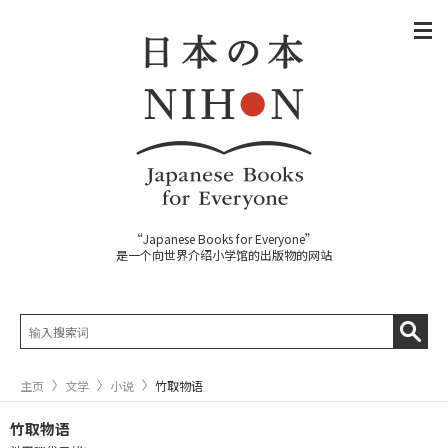
“Japanese Books for Everyone”
是一个向世界介绍小学馆的出版物的网站
主页
文学
小说
竹取物语
竹取物语