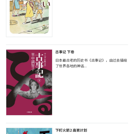
古事记 下卷
日本最古老的历史书《古事记》，由过去描绘
了世界各地的神话...
下町火箭2 高第计划