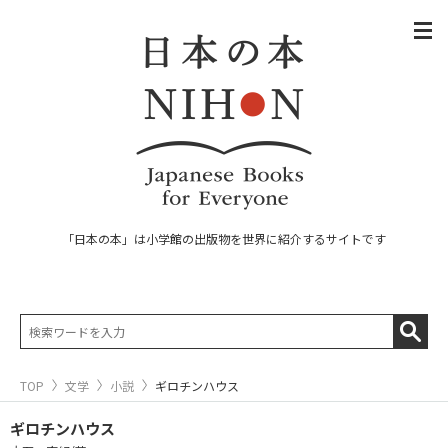
「日本の本」は小学館の出版物を世界に紹介するサイトです
TOP
文学
小説
ギロチンハウス
ギロチンハウス