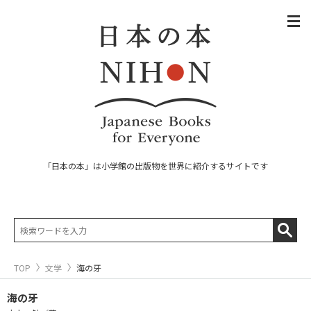
「日本の本」は小学館の出版物を世界に紹介するサイトです
TOP
文学
海の牙
海の牙