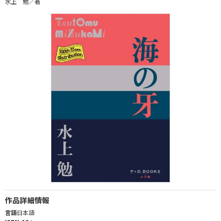
水上 勉／著
作品詳細情報
言語
日本語