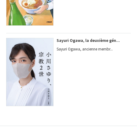
Sayuri Ogawa, la deuxième gén...
Sayuri Ogawa, ancienne membr...