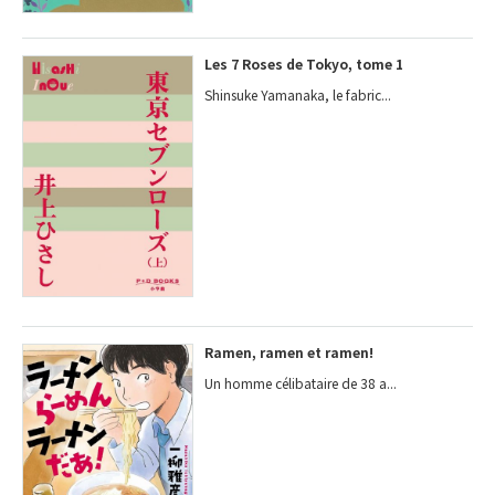
Les 7 Roses de Tokyo, tome 1
Shinsuke Yamanaka, le fabric...
Ramen, ramen et ramen!
Un homme célibataire de 38 a...