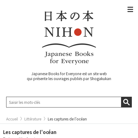
Japanese Books for Everyone est un site web
qui présente les ouvrages publiés par Shogakukan
Accueil
Littérature
Les captures de l'océan
Les captures de l'océan