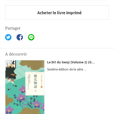
Acheter le livre imprimé
Partager
A découvrir
Le Dit du Genji (Volume 1) (G...
Sixième édition de la série ...