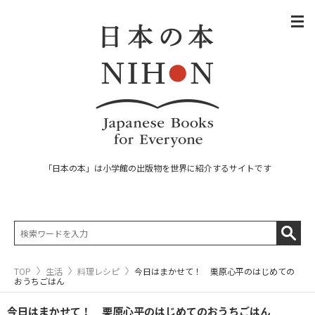
「日本の本」は小学館の出版物を世界に紹介するサイトです
TOP
生活
料理レシピ
今日はまかせて！ 栗原心平のはじめての
おうちごはん
今日はまかせて！ 栗原心平のはじめてのおうちごはん