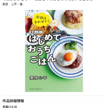
栗原 心平／著
作品詳細情報
言語
日本語