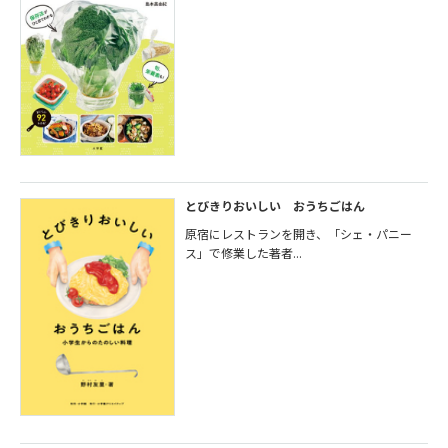
とびきりおいしい おうちごはん
原宿にレストランを開き、「シェ・パニー
ス」で修業した著者...