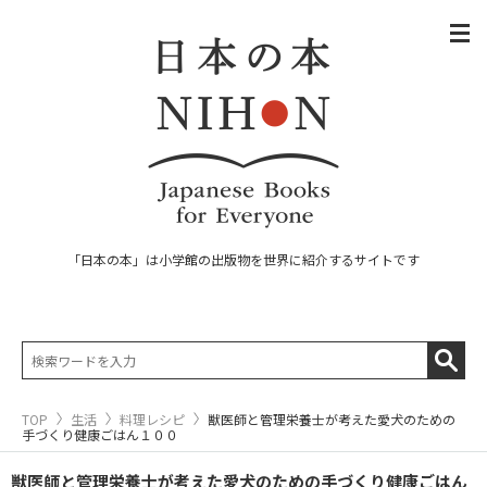
「日本の本」は小学館の出版物を世界に紹介するサイトです
TOP
生活
料理レシピ
獣医師と管理栄養士が考えた愛犬のための
手づくり健康ごはん１００
獣医師と管理栄養士が考えた愛犬のための手づくり健康ごはん