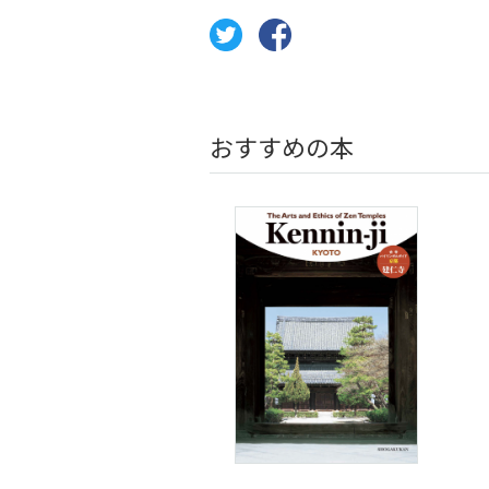
おすすめの本