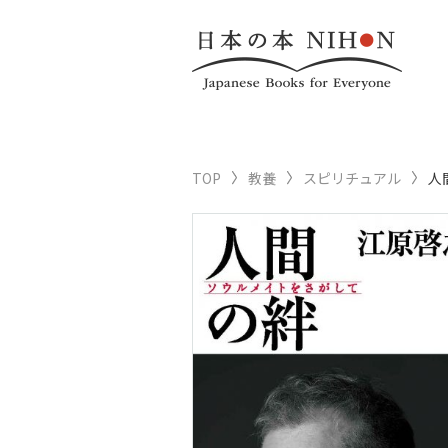
TOP
教養
スピリチュアル
人