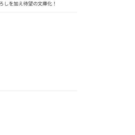
ろしを加え待望の文庫化！