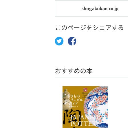
shogakukan.co.jp
このページをシェアする
おすすめの本