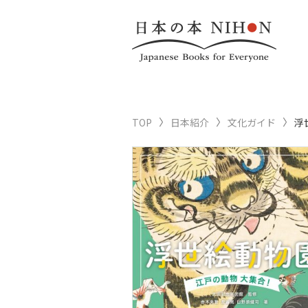
TOP
日本紹介
文化ガイド
浮