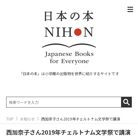
「日本の本」は小学館の出版物を世界に紹介するサイトです
TOP
お知らせ
西加奈子さん2019年チェルトナム文学祭で講演
西加奈子さん2019年チェルトナム文学祭で講演