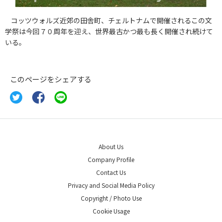
コッツウォルズ近郊の田舎町、チェルトナムで開催されるこの文
学祭は今回７０周年を迎え、世界最古かつ最も長く開催され続けて
いる。
このページをシェアする
About Us
Company Profile
Contact Us
Privacy and Social Media Policy
Copyright / Photo Use
Cookie Usage