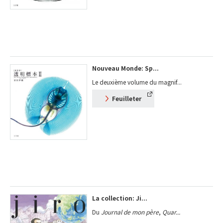
Nouveau Monde: Sp...
Le deuxième volume du magnif...
Feuilleter
La collection: Ji...
Du
Journal de mon père
,
Quar...