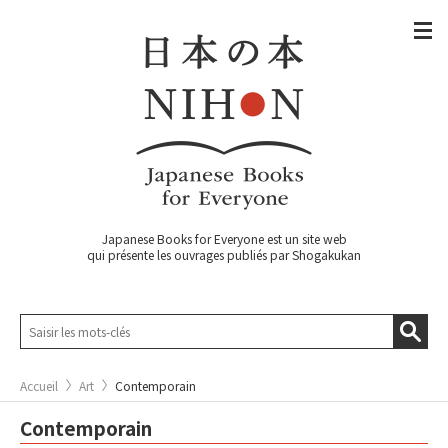
Japanese Books for Everyone est un site web
qui présente les ouvrages publiés par Shogakukan
Accueil
Art
Contemporain
Contemporain