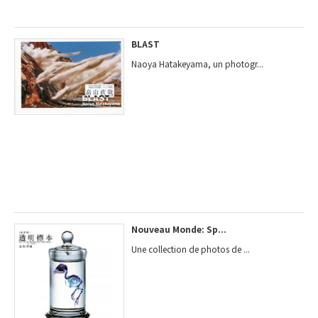
BLAST
Naoya Hatakeyama, un photogr...
Nouveau Monde: Sp...
Une collection de photos de ...