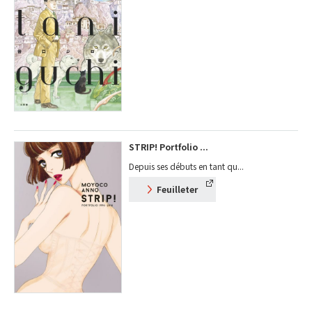
STRIP! Portfolio ...
Depuis ses débuts en tant qu...
Feuilleter