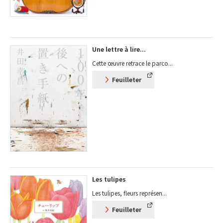
Une lettre à lire...
Cette œuvre retrace le parco...
Feuilleter
Les tulipes
Les tulipes, fleurs représen...
Feuilleter