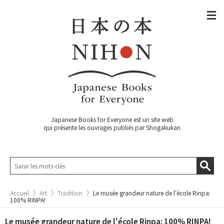
Japanese Books for Everyone est un site web
qui présente les ouvrages publiés par Shogakukan
Accueil
Art
Tradition
Le musée grandeur nature de l'école Rinpa:
100% RINPA!
Le musée grandeur nature de l'école Rinpa: 100% RINPA!