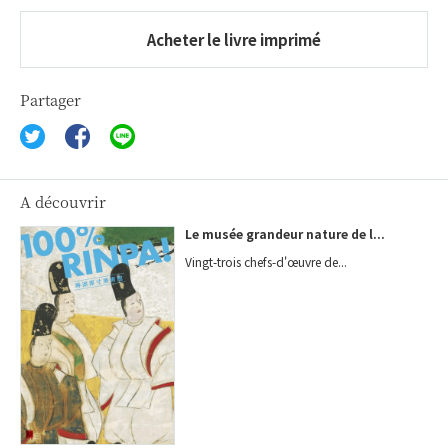
Acheter le livre imprimé
Partager
A découvrir
Le musée grandeur nature de l...
Vingt-trois chefs-d'œuvre de...