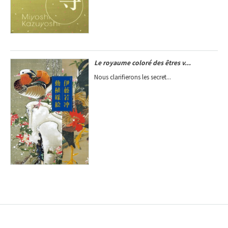
Le royaume coloré des êtres v...
Nous clarifierons les secret...