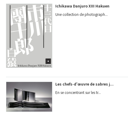
Ichikawa Danjuro XIII Hakuen
Une collection de photograph...
Les chefs-d'œuvre de sabres j...
En se concentrant sur les tr...