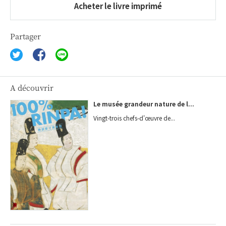
Acheter le livre imprimé
Partager
A découvrir
Le musée grandeur nature de l...
Vingt-trois chefs-d'œuvre de...