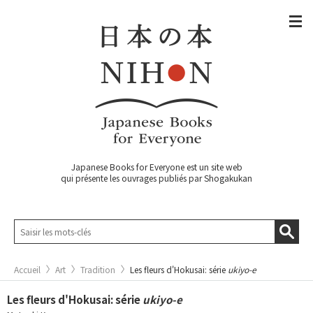
Japanese Books for Everyone est un site web
qui présente les ouvrages publiés par Shogakukan
Accueil
Art
Tradition
Les fleurs d'Hokusai: série
ukiyo-e
Les fleurs d'Hokusai: série
ukiyo-e