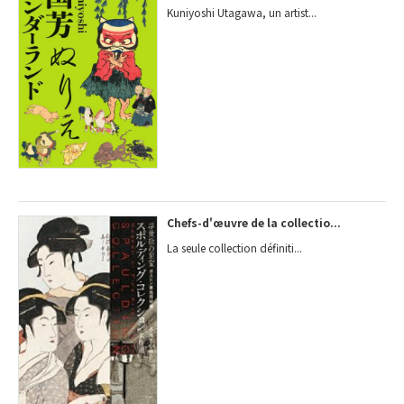
Kuniyoshi Utagawa, un artist...
Chefs-d'œuvre de la collectio...
La seule collection définiti...