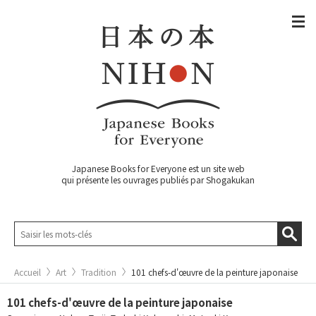
Japanese Books for Everyone est un site web
qui présente les ouvrages publiés par Shogakukan
Accueil
Art
Tradition
101 chefs-d'œuvre de la peinture japonaise
101 chefs-d'œuvre de la peinture japonaise