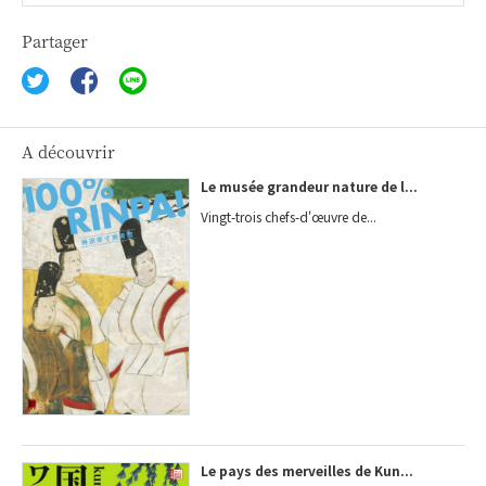
Partager
A découvrir
Le musée grandeur nature de l...
Vingt-trois chefs-d'œuvre de...
Le pays des merveilles de Kun...