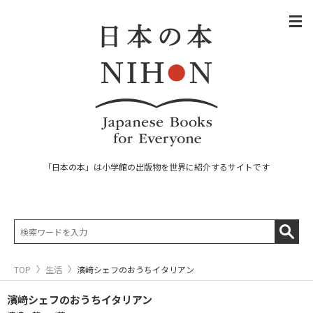
「日本の本」は小学館の出版物を世界に紹介するサイトです
TOP
生活
濱﨑シェフのおうちイタリアン
濱﨑シェフのおうちイタリアン