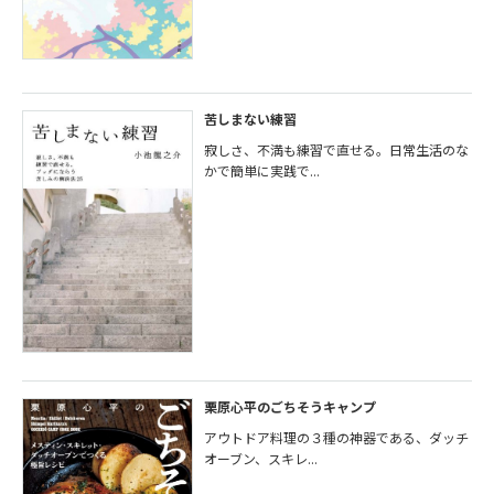
苦しまない練習
寂しさ、不満も練習で直せる。日常生活のな
かで簡単に実践で...
栗原心平のごちそうキャンプ
アウトドア料理の３種の神器である、ダッチ
オーブン、スキレ...