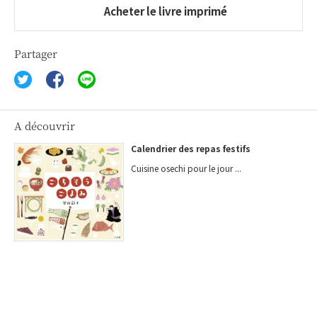
Acheter le livre imprimé
Partager
A découvrir
Calendrier des repas festifs
Cuisine osechi pour le jour ...