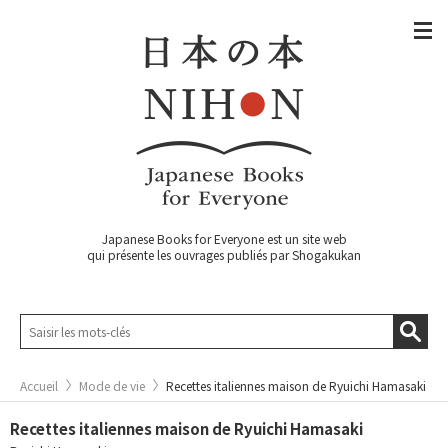
Japanese Books for Everyone est un site web
qui présente les ouvrages publiés par Shogakukan
Accueil
Mode de vie
Recettes italiennes maison de Ryuichi Hamasaki
Recettes italiennes maison de Ryuichi Hamasaki