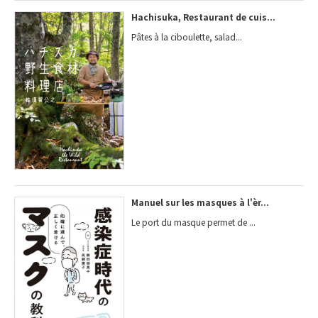
Hachisuka, Restaurant de cuis...
Pâtes à la ciboulette, salad...
Manuel sur les masques à l'èr...
Le port du masque permet de ...