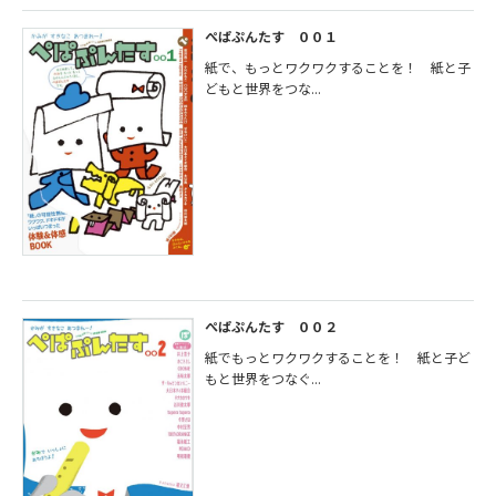
ぺぱぷんたす ００１
紙で、もっとワクワクすることを！ 紙と子
どもと世界をつな...
ぺぱぷんたす ００２
紙でもっとワクワクすることを！ 紙と子ど
もと世界をつなぐ...